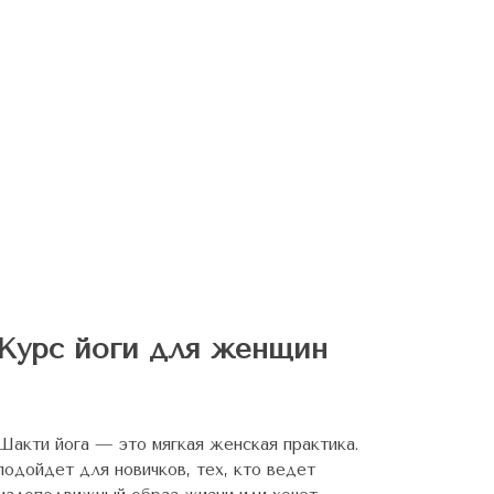
Курс йоги для женщин
Шакти йога — это мягкая женская практика.
подойдет для новичков, тех, кто ведет