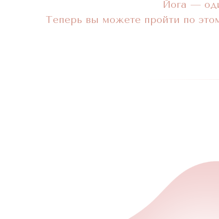
Йога — оди
Теперь вы можете пройти по этом