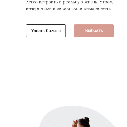
легко встроить в реальную жизнь. Утром,
вечером или в любой свободный момент.
Выбрать
Узнать больше