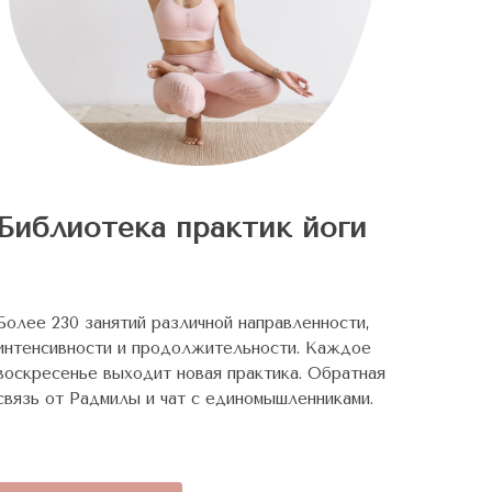
Библиотека практик йоги
Более 230 занятий различной направленности,
интенсивности и продолжительности. Каждое
воскресенье выходит новая практика. Обратная
связь от Радмилы и чат с единомышленниками.