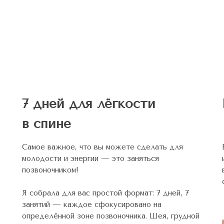
7 дней для лёгкости
в спине
Самое важное, что вы можете сделать для
молодости и энергии — это заняться
позвоночником!
Я собрала для вас простой формат: 7 дней, 7
занятий — каждое сфокусировано на
определённой зоне позвоночника. Шея, грудной