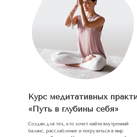
Курс медитативных практ
«Путь в глубины себя»
Создан для тех, кто хочет найти внутренний
баланс, расслабление и погрузиться в мир