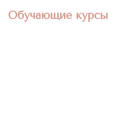
Обучающие курсы