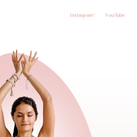
Instagram*
YouTube