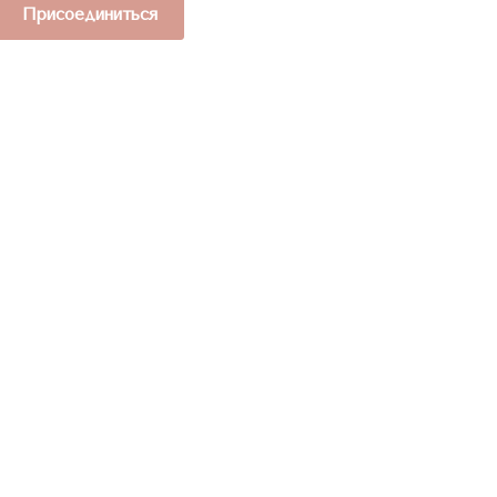
Присоединиться