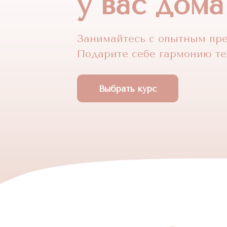
у вас дома
Занимайтесь с опытным пре
Подарите себе гармонию те
Выбрать курс