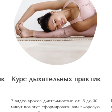
ик
Курс дыхательных практик
7 видео уроков длительностью от 15 до 30
минут помогут сформировать вам здоровую