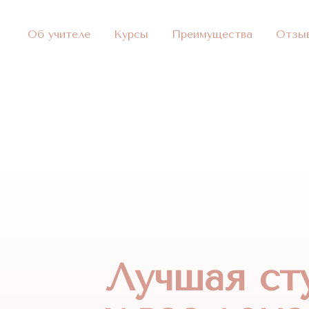
Об учителе
Курсы
Преимущества
Отзы
Лучшая ст