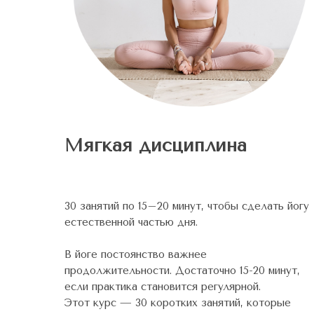
Мягкая дисциплина
30 занятий по 15–20 минут, чтобы сделать йогу
естественной частью дня.
В йоге постоянство важнее
продолжительности. Достаточно 15-20 минут,
если практика становится регулярной.
Этот курс — 30 коротких занятий, которые