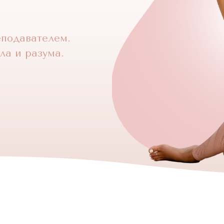
подавателем.
ла и разума.